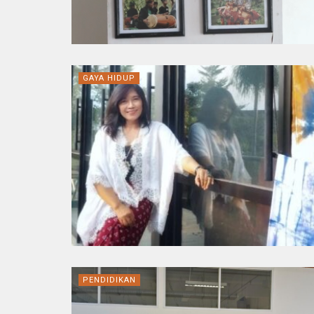
GAYA HIDUP
PENDIDIKAN