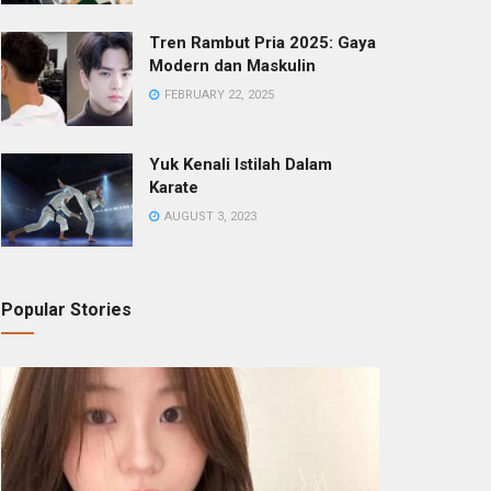
Tren Rambut Pria 2025: Gaya
Modern dan Maskulin
FEBRUARY 22, 2025
Yuk Kenali Istilah Dalam
Karate
AUGUST 3, 2023
Popular Stories