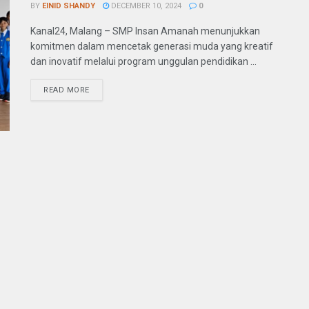
BY
EINID SHANDY
DECEMBER 10, 2024
0
Kanal24, Malang – SMP Insan Amanah menunjukkan
komitmen dalam mencetak generasi muda yang kreatif
dan inovatif melalui program unggulan pendidikan ...
READ MORE