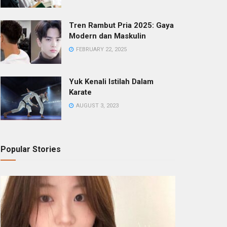
Tren Rambut Pria 2025: Gaya
Modern dan Maskulin
FEBRUARY 22, 2025
Yuk Kenali Istilah Dalam
Karate
AUGUST 3, 2023
Popular Stories