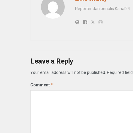
Reporter dan penulis Kanal24
Leave a Reply
Your email address will not be published.
Required fiel
*
Comment