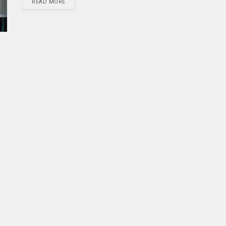
READ MORE