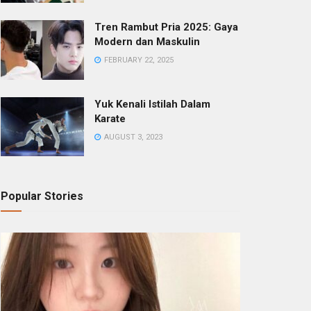
Tren Rambut Pria 2025: Gaya
Modern dan Maskulin
FEBRUARY 22, 2025
Yuk Kenali Istilah Dalam
Karate
AUGUST 3, 2023
Popular Stories