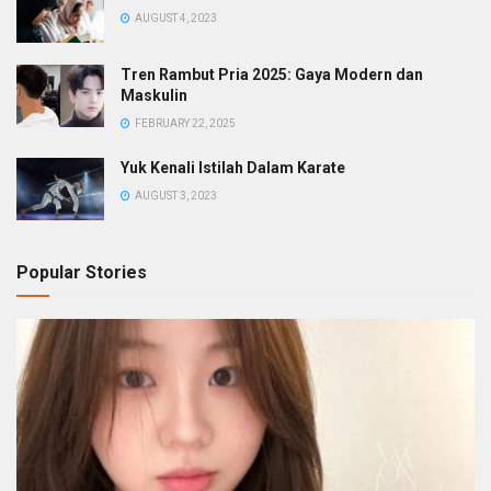
AUGUST 4, 2023
Tren Rambut Pria 2025: Gaya Modern dan
Maskulin
FEBRUARY 22, 2025
Yuk Kenali Istilah Dalam Karate
AUGUST 3, 2023
Popular Stories