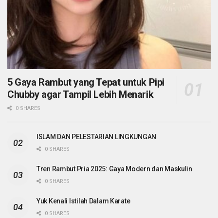
5 Gaya Rambut yang Tepat untuk Pipi
Chubby agar Tampil Lebih Menarik
0 SHARES
ISLAM DAN PELESTARIAN LINGKUNGAN
0 SHARES
Tren Rambut Pria 2025: Gaya Modern dan Maskulin
0 SHARES
Yuk Kenali Istilah Dalam Karate
0 SHARES