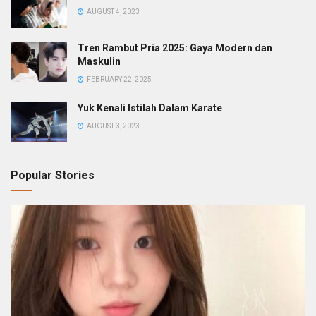
AUGUST 4, 2023
Tren Rambut Pria 2025: Gaya Modern dan
Maskulin
FEBRUARY 22, 2025
Yuk Kenali Istilah Dalam Karate
AUGUST 3, 2023
Popular Stories