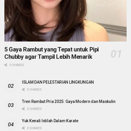
5 Gaya Rambut yang Tepat untuk Pipi
Chubby agar Tampil Lebih Menarik
0 SHARES
ISLAM DAN PELESTARIAN LINGKUNGAN
0 SHARES
Tren Rambut Pria 2025: Gaya Modern dan Maskulin
0 SHARES
Yuk Kenali Istilah Dalam Karate
0 SHARES