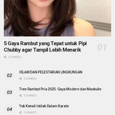
5 Gaya Rambut yang Tepat untuk Pipi
Chubby agar Tampil Lebih Menarik
0 SHARES
ISLAM DAN PELESTARIAN LINGKUNGAN
0 SHARES
Tren Rambut Pria 2025: Gaya Modern dan Maskulin
0 SHARES
Yuk Kenali Istilah Dalam Karate
0 SHARES