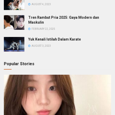
AUGUST 4, 2023
Tren Rambut Pria 2025: Gaya Modern dan
Maskulin
FEBRUARY 22, 2025
Yuk Kenali Istilah Dalam Karate
AUGUST 3, 2023
Popular Stories