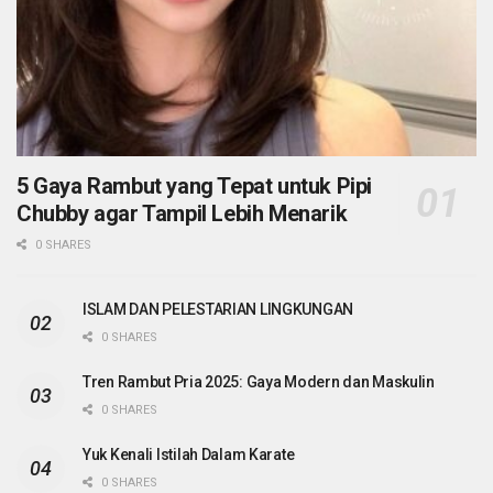
5 Gaya Rambut yang Tepat untuk Pipi
Chubby agar Tampil Lebih Menarik
0 SHARES
ISLAM DAN PELESTARIAN LINGKUNGAN
0 SHARES
Tren Rambut Pria 2025: Gaya Modern dan Maskulin
0 SHARES
Yuk Kenali Istilah Dalam Karate
0 SHARES