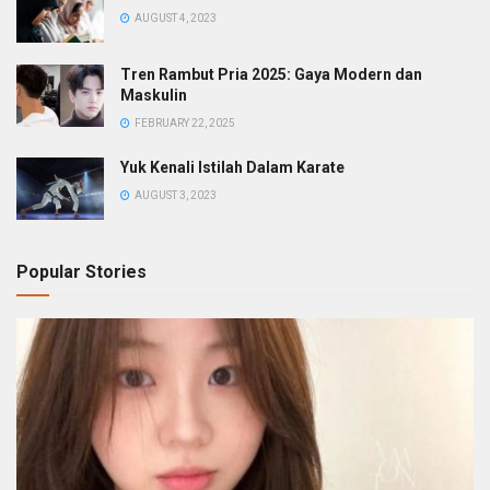
AUGUST 4, 2023
Tren Rambut Pria 2025: Gaya Modern dan
Maskulin
FEBRUARY 22, 2025
Yuk Kenali Istilah Dalam Karate
AUGUST 3, 2023
Popular Stories