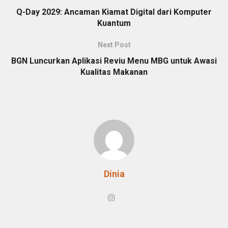
Q-Day 2029: Ancaman Kiamat Digital dari Komputer
Kuantum
Next Post
BGN Luncurkan Aplikasi Reviu Menu MBG untuk Awasi
Kualitas Makanan
Dinia