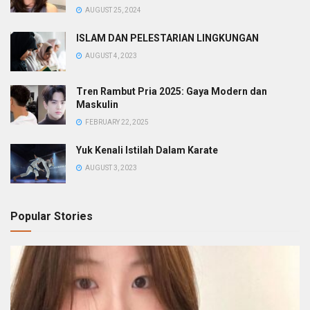
AUGUST 25, 2024
ISLAM DAN PELESTARIAN LINGKUNGAN
AUGUST 4, 2023
Tren Rambut Pria 2025: Gaya Modern dan
Maskulin
FEBRUARY 22, 2025
Yuk Kenali Istilah Dalam Karate
AUGUST 3, 2023
Popular Stories