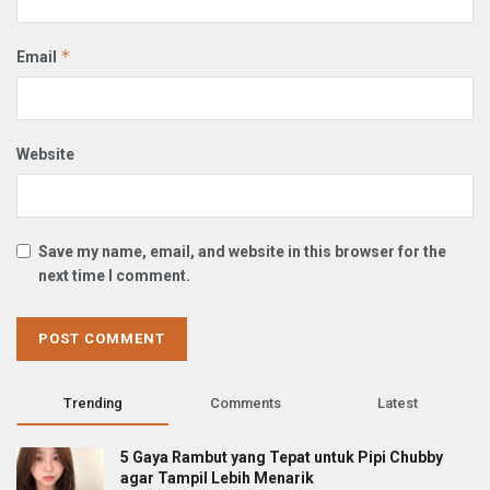
*
Email
Website
Save my name, email, and website in this browser for the
next time I comment.
Trending
Comments
Latest
5 Gaya Rambut yang Tepat untuk Pipi Chubby
agar Tampil Lebih Menarik