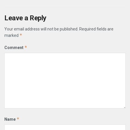
Leave a Reply
Your email address will not be published.
Required fields are
*
marked
*
Comment
*
Name