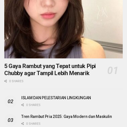
5 Gaya Rambut yang Tepat untuk Pipi
Chubby agar Tampil Lebih Menarik
0 SHARES
ISLAM DAN PELESTARIAN LINGKUNGAN
0 SHARES
Tren Rambut Pria 2025: Gaya Modern dan Maskulin
0 SHARES