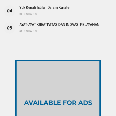
Yuk Kenali Istilah Dalam Karate
0 SHARES
AYAT-AYAT KREATIVITAS DAN INOVASI PELAYANAN
0 SHARES