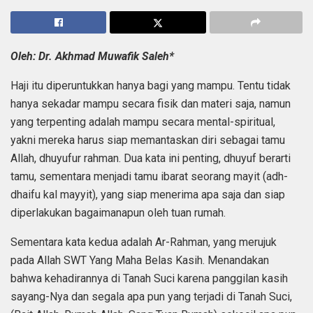
Oleh: Dr. Akhmad Muwafik Saleh*
Haji itu diperuntukkan hanya bagi yang mampu. Tentu tidak
hanya sekadar mampu secara fisik dan materi saja, namun
yang terpenting adalah mampu secara mental-spiritual,
yakni mereka harus siap memantaskan diri sebagai tamu
Allah, dhuyufur rahman. Dua kata ini penting, dhuyuf berarti
tamu, sementara menjadi tamu ibarat seorang mayit (adh-
dhaifu kal mayyit), yang siap menerima apa saja dan siap
diperlakukan bagaimanapun oleh tuan rumah.
Sementara kata kedua adalah Ar-Rahman, yang merujuk
pada Allah SWT Yang Maha Belas Kasih. Menandakan
bahwa kehadirannya di Tanah Suci karena panggilan kasih
sayang-Nya dan segala apa pun yang terjadi di Tanah Suci,