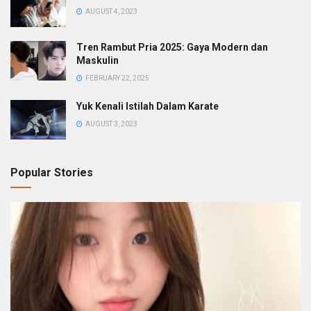
AUGUST 4, 2023
Tren Rambut Pria 2025: Gaya Modern dan
Maskulin
FEBRUARY 22, 2025
Yuk Kenali Istilah Dalam Karate
AUGUST 3, 2023
Popular Stories