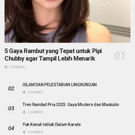
5 Gaya Rambut yang Tepat untuk Pipi
Chubby agar Tampil Lebih Menarik
0 SHARES
ISLAM DAN PELESTARIAN LINGKUNGAN
0 SHARES
Tren Rambut Pria 2025: Gaya Modern dan Maskulin
0 SHARES
Yuk Kenali Istilah Dalam Karate
0 SHARES