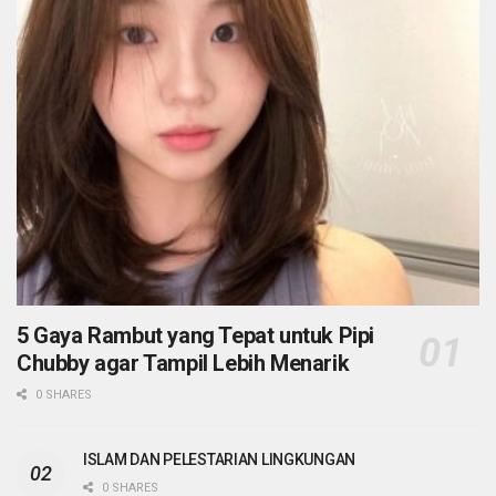
5 Gaya Rambut yang Tepat untuk Pipi
Chubby agar Tampil Lebih Menarik
0 SHARES
ISLAM DAN PELESTARIAN LINGKUNGAN
0 SHARES