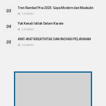
Tren Rambut Pria 2025: Gaya Modern dan Maskulin
0 SHARES
Yuk Kenali Istilah Dalam Karate
0 SHARES
AYAT-AYAT KREATIVITAS DAN INOVASI PELAYANAN
0 SHARES