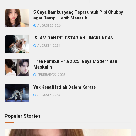
5 Gaya Rambut yang Tepat untuk Pipi Chubby
agar Tampil Lebih Menarik
AUGUST 25, 2024
ISLAM DAN PELESTARIAN LINGKUNGAN
AUGUST 4, 2023
Tren Rambut Pria 2025: Gaya Modern dan
Maskulin
FEBRUARY 22, 2025
Yuk Kenali Istilah Dalam Karate
AUGUST 3, 2023
Popular Stories