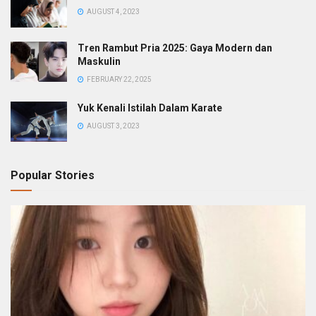
AUGUST 4, 2023
Tren Rambut Pria 2025: Gaya Modern dan
Maskulin
FEBRUARY 22, 2025
Yuk Kenali Istilah Dalam Karate
AUGUST 3, 2023
Popular Stories