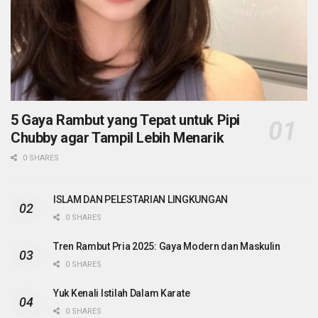
5 Gaya Rambut yang Tepat untuk Pipi
Chubby agar Tampil Lebih Menarik
0 SHARES
ISLAM DAN PELESTARIAN LINGKUNGAN
0 SHARES
Tren Rambut Pria 2025: Gaya Modern dan Maskulin
0 SHARES
Yuk Kenali Istilah Dalam Karate
0 SHARES