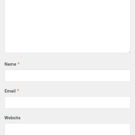
*
Name
*
Email
Website