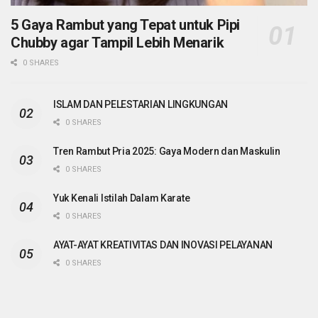
5 Gaya Rambut yang Tepat untuk Pipi
Chubby agar Tampil Lebih Menarik
0 SHARES
ISLAM DAN PELESTARIAN LINGKUNGAN
0 SHARES
Tren Rambut Pria 2025: Gaya Modern dan Maskulin
0 SHARES
Yuk Kenali Istilah Dalam Karate
0 SHARES
AYAT-AYAT KREATIVITAS DAN INOVASI PELAYANAN
0 SHARES