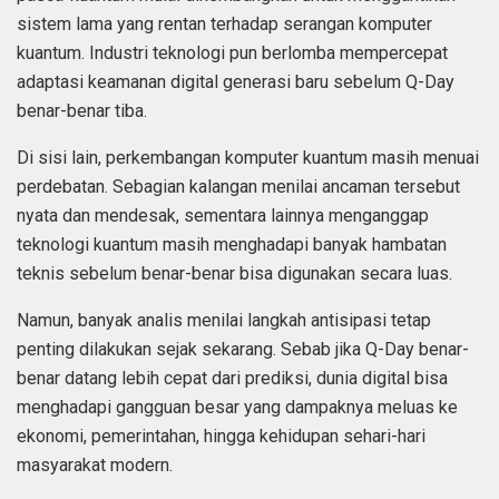
sistem lama yang rentan terhadap serangan komputer
kuantum. Industri teknologi pun berlomba mempercepat
adaptasi keamanan digital generasi baru sebelum Q-Day
benar-benar tiba.
Di sisi lain, perkembangan komputer kuantum masih menuai
perdebatan. Sebagian kalangan menilai ancaman tersebut
nyata dan mendesak, sementara lainnya menganggap
teknologi kuantum masih menghadapi banyak hambatan
teknis sebelum benar-benar bisa digunakan secara luas.
Namun, banyak analis menilai langkah antisipasi tetap
penting dilakukan sejak sekarang. Sebab jika Q-Day benar-
benar datang lebih cepat dari prediksi, dunia digital bisa
menghadapi gangguan besar yang dampaknya meluas ke
ekonomi, pemerintahan, hingga kehidupan sehari-hari
masyarakat modern.