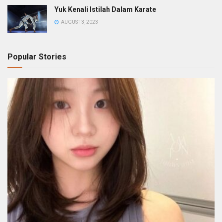
Yuk Kenali Istilah Dalam Karate
AUGUST 3, 2023
Popular Stories