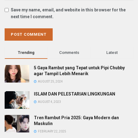
Save my name, email, and website in this browser for the
next time I comment.
Trending
Comments
Latest
5 Gaya Rambut yang Tepat untuk Pipi Chubby
agar Tampil Lebih Menarik
AUGUST 25, 2024
ISLAM DAN PELESTARIAN LINGKUNGAN
AUGUST 4, 2023
Tren Rambut Pria 2025: Gaya Modern dan
Maskulin
FEBRUARY 22, 2025