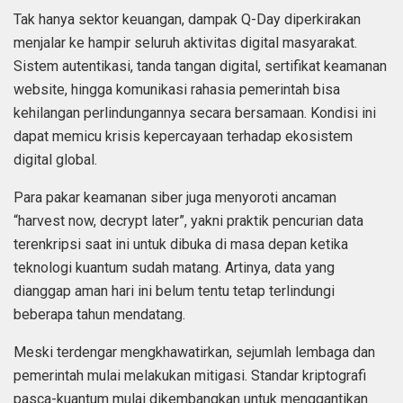
Tak hanya sektor keuangan, dampak Q-Day diperkirakan
menjalar ke hampir seluruh aktivitas digital masyarakat.
Sistem autentikasi, tanda tangan digital, sertifikat keamanan
website, hingga komunikasi rahasia pemerintah bisa
kehilangan perlindungannya secara bersamaan. Kondisi ini
dapat memicu krisis kepercayaan terhadap ekosistem
digital global.
Para pakar keamanan siber juga menyoroti ancaman
“harvest now, decrypt later”, yakni praktik pencurian data
terenkripsi saat ini untuk dibuka di masa depan ketika
teknologi kuantum sudah matang. Artinya, data yang
dianggap aman hari ini belum tentu tetap terlindungi
beberapa tahun mendatang.
Meski terdengar mengkhawatirkan, sejumlah lembaga dan
pemerintah mulai melakukan mitigasi. Standar kriptografi
pasca-kuantum mulai dikembangkan untuk menggantikan