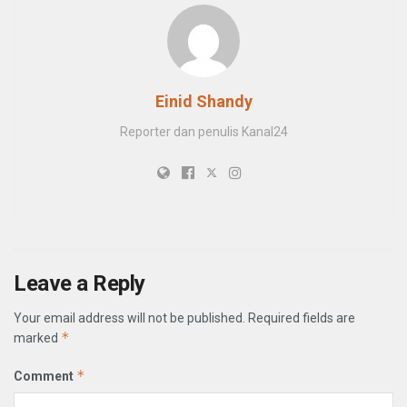
Einid Shandy
Reporter dan penulis Kanal24
Leave a Reply
Your email address will not be published.
Required fields are
*
marked
*
Comment