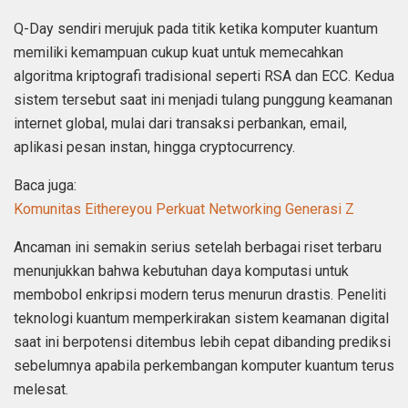
Q-Day sendiri merujuk pada titik ketika komputer kuantum
memiliki kemampuan cukup kuat untuk memecahkan
algoritma kriptografi tradisional seperti RSA dan ECC. Kedua
sistem tersebut saat ini menjadi tulang punggung keamanan
internet global, mulai dari transaksi perbankan, email,
aplikasi pesan instan, hingga cryptocurrency.
Baca juga:
Komunitas Eithereyou Perkuat Networking Generasi Z
Ancaman ini semakin serius setelah berbagai riset terbaru
menunjukkan bahwa kebutuhan daya komputasi untuk
membobol enkripsi modern terus menurun drastis. Peneliti
teknologi kuantum memperkirakan sistem keamanan digital
saat ini berpotensi ditembus lebih cepat dibanding prediksi
sebelumnya apabila perkembangan komputer kuantum terus
melesat.