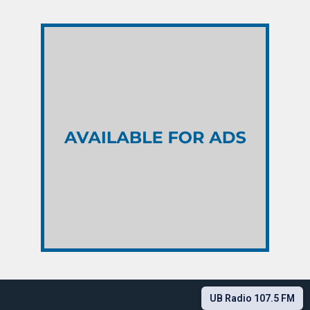
UB Radio 107.5 FM