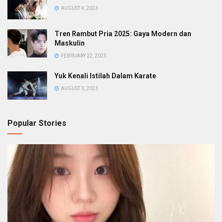
AUGUST 4, 2023
Tren Rambut Pria 2025: Gaya Modern dan
Maskulin
FEBRUARY 22, 2025
Yuk Kenali Istilah Dalam Karate
AUGUST 3, 2023
Popular Stories