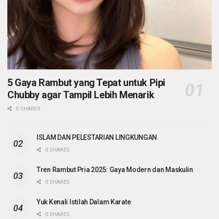
5 Gaya Rambut yang Tepat untuk Pipi
Chubby agar Tampil Lebih Menarik
0 SHARES
ISLAM DAN PELESTARIAN LINGKUNGAN
0 SHARES
Tren Rambut Pria 2025: Gaya Modern dan Maskulin
0 SHARES
Yuk Kenali Istilah Dalam Karate
0 SHARES