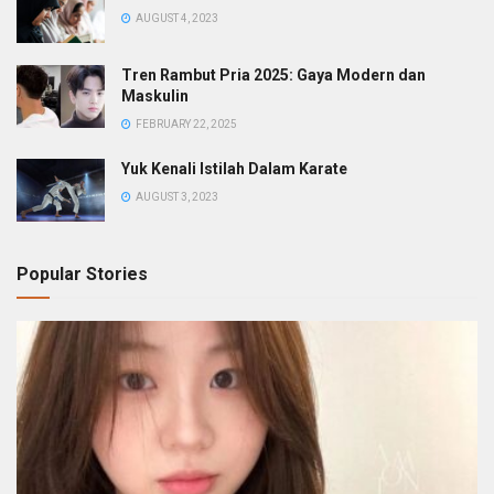
AUGUST 4, 2023
Tren Rambut Pria 2025: Gaya Modern dan
Maskulin
FEBRUARY 22, 2025
Yuk Kenali Istilah Dalam Karate
AUGUST 3, 2023
Popular Stories