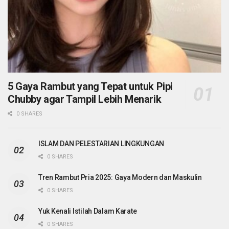
5 Gaya Rambut yang Tepat untuk Pipi
Chubby agar Tampil Lebih Menarik
0 SHARES
ISLAM DAN PELESTARIAN LINGKUNGAN
0 SHARES
Tren Rambut Pria 2025: Gaya Modern dan Maskulin
0 SHARES
Yuk Kenali Istilah Dalam Karate
0 SHARES