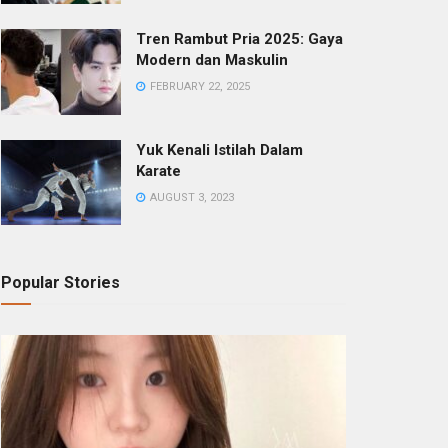
Tren Rambut Pria 2025: Gaya
Modern dan Maskulin
FEBRUARY 22, 2025
Yuk Kenali Istilah Dalam
Karate
AUGUST 3, 2023
Popular Stories