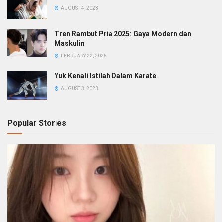
AUGUST 4, 2023
Tren Rambut Pria 2025: Gaya Modern dan
Maskulin
FEBRUARY 22, 2025
Yuk Kenali Istilah Dalam Karate
AUGUST 3, 2023
Popular Stories