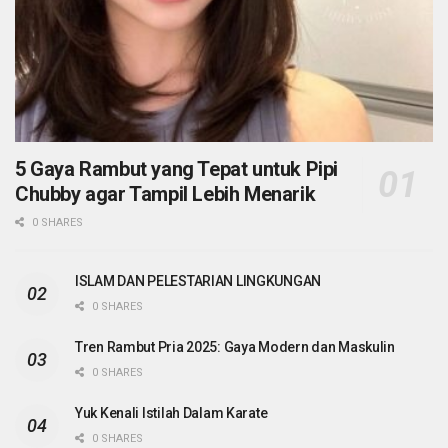
5 Gaya Rambut yang Tepat untuk Pipi
Chubby agar Tampil Lebih Menarik
0 SHARES
ISLAM DAN PELESTARIAN LINGKUNGAN
0 SHARES
Tren Rambut Pria 2025: Gaya Modern dan Maskulin
0 SHARES
Yuk Kenali Istilah Dalam Karate
0 SHARES