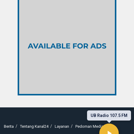
UB Radio 107.5 FM
Berita
Tentang Kanal24
Layanan
Pedoman Media Siber