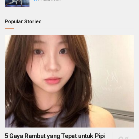
Popular Stories
5 Gaya Rambut yang Tepat untuk Pipi