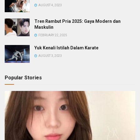
AUGUST 4, 2023
Tren Rambut Pria 2025: Gaya Modern dan
Maskulin
FEBRUARY 22, 2025
Yuk Kenali Istilah Dalam Karate
AUGUST 3, 2023
Popular Stories