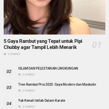
5 Gaya Rambut yang Tepat untuk Pipi
Chubby agar Tampil Lebih Menarik
0 SHARES
ISLAM DAN PELESTARIAN LINGKUNGAN
0 SHARES
Tren Rambut Pria 2025: Gaya Modern dan Maskulin
0 SHARES
Yuk Kenali Istilah Dalam Karate
0 SHARES