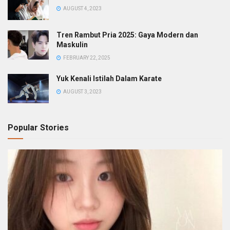
AUGUST 4, 2023
Tren Rambut Pria 2025: Gaya Modern dan
Maskulin
FEBRUARY 22, 2025
Yuk Kenali Istilah Dalam Karate
AUGUST 3, 2023
Popular Stories