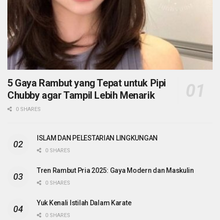
5 Gaya Rambut yang Tepat untuk Pipi
Chubby agar Tampil Lebih Menarik
0 SHARES
ISLAM DAN PELESTARIAN LINGKUNGAN
0 SHARES
Tren Rambut Pria 2025: Gaya Modern dan Maskulin
0 SHARES
Yuk Kenali Istilah Dalam Karate
0 SHARES