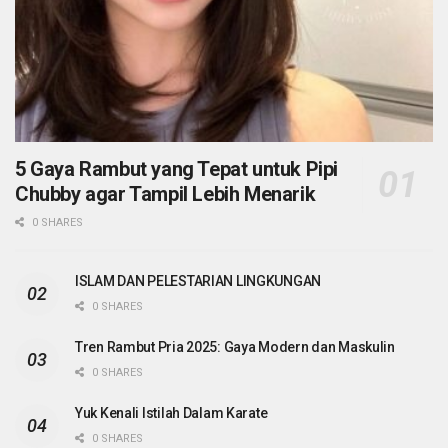
5 Gaya Rambut yang Tepat untuk Pipi
Chubby agar Tampil Lebih Menarik
0 SHARES
ISLAM DAN PELESTARIAN LINGKUNGAN
0 SHARES
Tren Rambut Pria 2025: Gaya Modern dan Maskulin
0 SHARES
Yuk Kenali Istilah Dalam Karate
0 SHARES