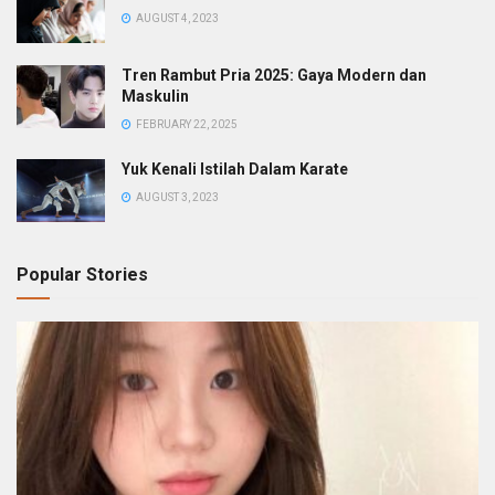
AUGUST 4, 2023
Tren Rambut Pria 2025: Gaya Modern dan
Maskulin
FEBRUARY 22, 2025
Yuk Kenali Istilah Dalam Karate
AUGUST 3, 2023
Popular Stories