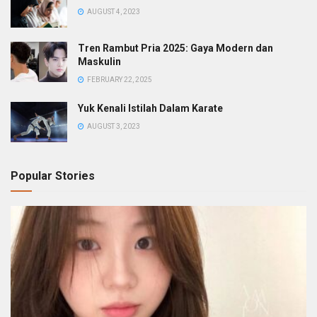
AUGUST 4, 2023
Tren Rambut Pria 2025: Gaya Modern dan
Maskulin
FEBRUARY 22, 2025
Yuk Kenali Istilah Dalam Karate
AUGUST 3, 2023
Popular Stories