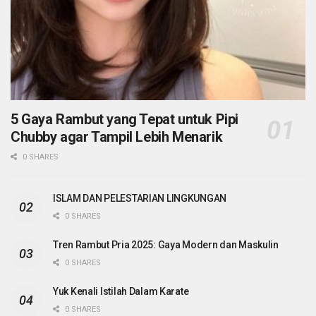
5 Gaya Rambut yang Tepat untuk Pipi
Chubby agar Tampil Lebih Menarik
0 SHARES
ISLAM DAN PELESTARIAN LINGKUNGAN
0 SHARES
Tren Rambut Pria 2025: Gaya Modern dan Maskulin
0 SHARES
Yuk Kenali Istilah Dalam Karate
0 SHARES