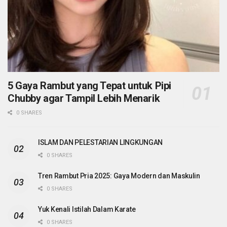
5 Gaya Rambut yang Tepat untuk Pipi
Chubby agar Tampil Lebih Menarik
0 SHARES
ISLAM DAN PELESTARIAN LINGKUNGAN
0 SHARES
Tren Rambut Pria 2025: Gaya Modern dan Maskulin
0 SHARES
Yuk Kenali Istilah Dalam Karate
0 SHARES