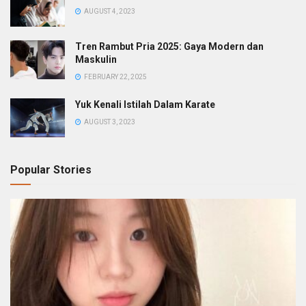
AUGUST 4, 2023
Tren Rambut Pria 2025: Gaya Modern dan
Maskulin
FEBRUARY 22, 2025
Yuk Kenali Istilah Dalam Karate
AUGUST 3, 2023
Popular Stories