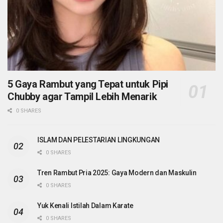
5 Gaya Rambut yang Tepat untuk Pipi
Chubby agar Tampil Lebih Menarik
0 SHARES
ISLAM DAN PELESTARIAN LINGKUNGAN
0 SHARES
Tren Rambut Pria 2025: Gaya Modern dan Maskulin
0 SHARES
Yuk Kenali Istilah Dalam Karate
0 SHARES