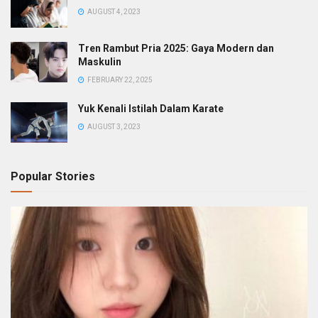
AUGUST 4, 2023
Tren Rambut Pria 2025: Gaya Modern dan
Maskulin
FEBRUARY 22, 2025
Yuk Kenali Istilah Dalam Karate
AUGUST 3, 2023
Popular Stories