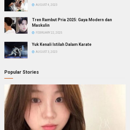
AUGUST 4, 2023
Tren Rambut Pria 2025: Gaya Modern dan
Maskulin
FEBRUARY 22, 2025
Yuk Kenali Istilah Dalam Karate
AUGUST 3, 2023
Popular Stories