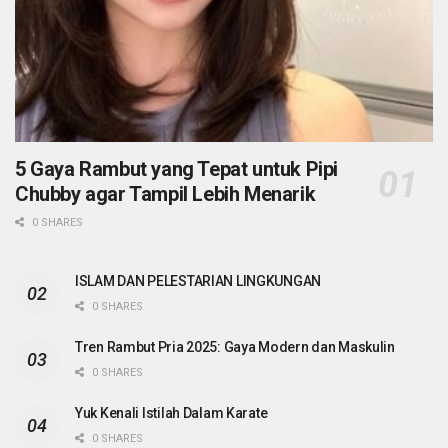
5 Gaya Rambut yang Tepat untuk Pipi
Chubby agar Tampil Lebih Menarik
0 SHARES
ISLAM DAN PELESTARIAN LINGKUNGAN
0 SHARES
Tren Rambut Pria 2025: Gaya Modern dan Maskulin
0 SHARES
Yuk Kenali Istilah Dalam Karate
0 SHARES