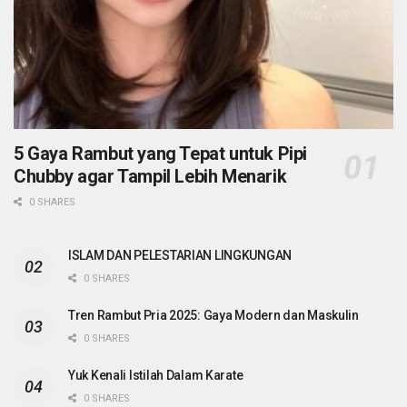
5 Gaya Rambut yang Tepat untuk Pipi
Chubby agar Tampil Lebih Menarik
0 SHARES
ISLAM DAN PELESTARIAN LINGKUNGAN
0 SHARES
Tren Rambut Pria 2025: Gaya Modern dan Maskulin
0 SHARES
Yuk Kenali Istilah Dalam Karate
0 SHARES