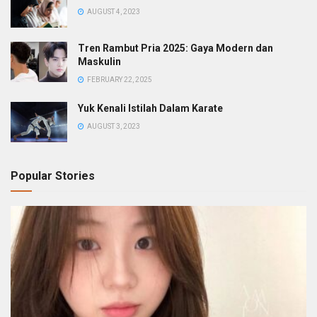
AUGUST 4, 2023
Tren Rambut Pria 2025: Gaya Modern dan
Maskulin
FEBRUARY 22, 2025
Yuk Kenali Istilah Dalam Karate
AUGUST 3, 2023
Popular Stories