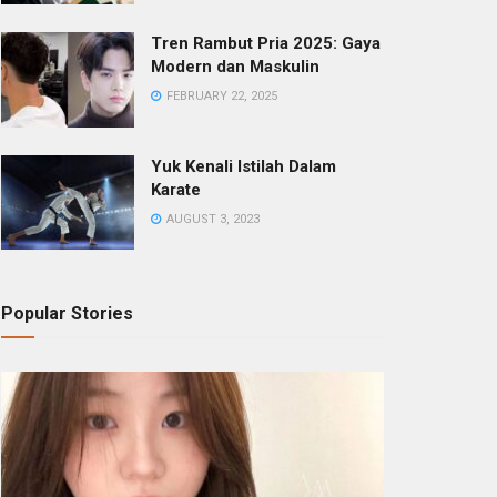
Tren Rambut Pria 2025: Gaya
Modern dan Maskulin
FEBRUARY 22, 2025
Yuk Kenali Istilah Dalam
Karate
AUGUST 3, 2023
Popular Stories