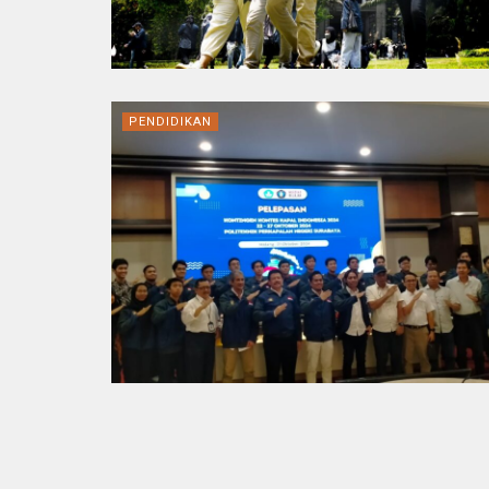
PENDIDIKAN