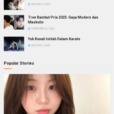
AUGUST 4, 2023
Tren Rambut Pria 2025: Gaya Modern dan
Maskulin
FEBRUARY 22, 2025
Yuk Kenali Istilah Dalam Karate
AUGUST 3, 2023
Popular Stories