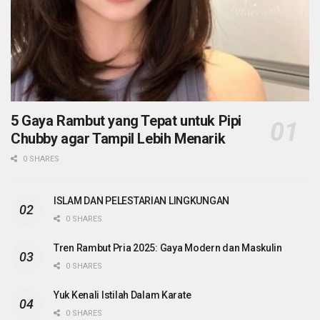
5 Gaya Rambut yang Tepat untuk Pipi
Chubby agar Tampil Lebih Menarik
0 SHARES
ISLAM DAN PELESTARIAN LINGKUNGAN
0 SHARES
Tren Rambut Pria 2025: Gaya Modern dan Maskulin
0 SHARES
Yuk Kenali Istilah Dalam Karate
0 SHARES