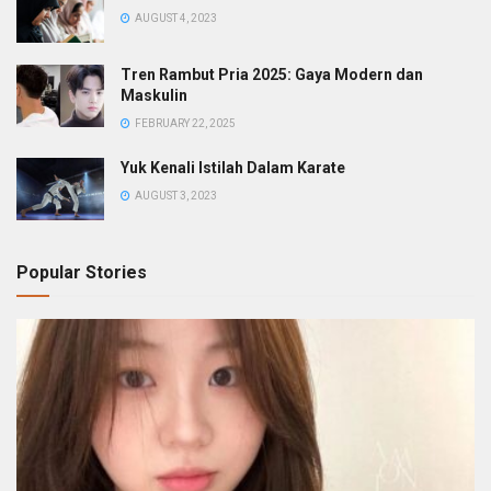
AUGUST 4, 2023
Tren Rambut Pria 2025: Gaya Modern dan
Maskulin
FEBRUARY 22, 2025
Yuk Kenali Istilah Dalam Karate
AUGUST 3, 2023
Popular Stories