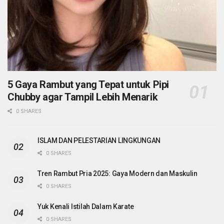
5 Gaya Rambut yang Tepat untuk Pipi
Chubby agar Tampil Lebih Menarik
0 SHARES
ISLAM DAN PELESTARIAN LINGKUNGAN
0 SHARES
Tren Rambut Pria 2025: Gaya Modern dan Maskulin
0 SHARES
Yuk Kenali Istilah Dalam Karate
0 SHARES