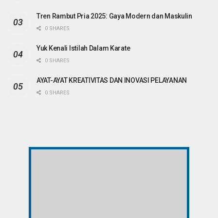
Tren Rambut Pria 2025: Gaya Modern dan Maskulin
0 SHARES
Yuk Kenali Istilah Dalam Karate
0 SHARES
AYAT-AYAT KREATIVITAS DAN INOVASI PELAYANAN
0 SHARES