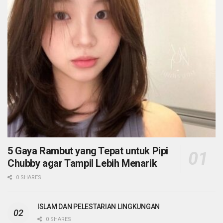
5 Gaya Rambut yang Tepat untuk Pipi
Chubby agar Tampil Lebih Menarik
0 SHARES
ISLAM DAN PELESTARIAN LINGKUNGAN
0 SHARES