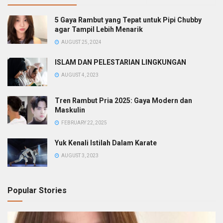
5 Gaya Rambut yang Tepat untuk Pipi Chubby
agar Tampil Lebih Menarik
AUGUST 25, 2024
ISLAM DAN PELESTARIAN LINGKUNGAN
AUGUST 4, 2023
Tren Rambut Pria 2025: Gaya Modern dan
Maskulin
FEBRUARY 22, 2025
Yuk Kenali Istilah Dalam Karate
AUGUST 3, 2023
Popular Stories