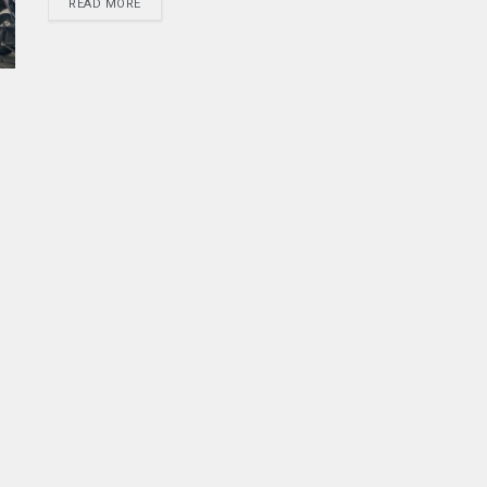
READ MORE