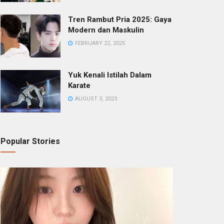
Tren Rambut Pria 2025: Gaya
Modern dan Maskulin
FEBRUARY 22, 2025
Yuk Kenali Istilah Dalam
Karate
AUGUST 3, 2023
Popular Stories