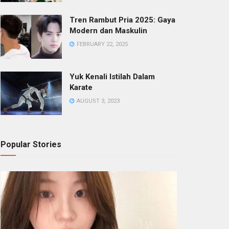
Tren Rambut Pria 2025: Gaya
Modern dan Maskulin
FEBRUARY 22, 2025
Yuk Kenali Istilah Dalam
Karate
AUGUST 3, 2023
Popular Stories