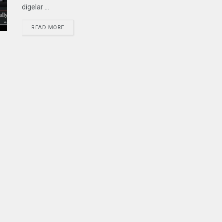
digelar ...
READ MORE