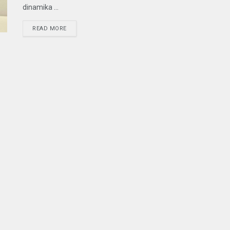
dinamika ...
READ MORE