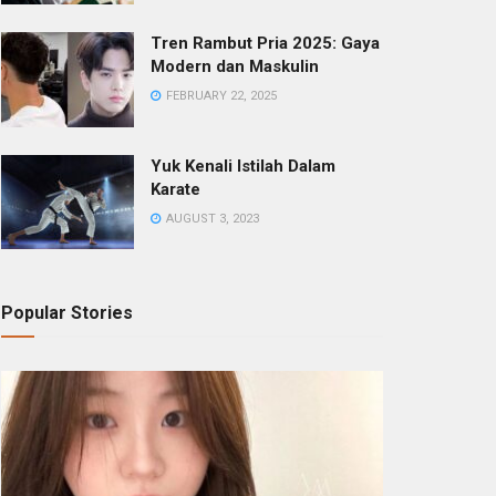
Tren Rambut Pria 2025: Gaya
Modern dan Maskulin
FEBRUARY 22, 2025
Yuk Kenali Istilah Dalam
Karate
AUGUST 3, 2023
Popular Stories