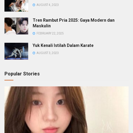
AUGUST 4, 2023
Tren Rambut Pria 2025: Gaya Modern dan
Maskulin
FEBRUARY 22, 2025
Yuk Kenali Istilah Dalam Karate
AUGUST 3, 2023
Popular Stories