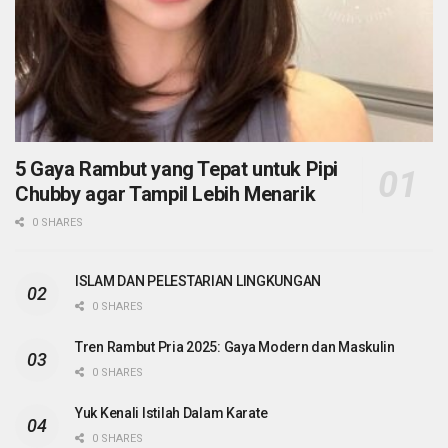
5 Gaya Rambut yang Tepat untuk Pipi
Chubby agar Tampil Lebih Menarik
0 SHARES
ISLAM DAN PELESTARIAN LINGKUNGAN
0 SHARES
Tren Rambut Pria 2025: Gaya Modern dan Maskulin
0 SHARES
Yuk Kenali Istilah Dalam Karate
0 SHARES