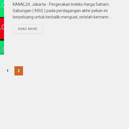
KANAL24, Jakarta - Pergerakan Indeks Harga Saham
Gabungan ( IHSG ) pada perdagangan akhir pekan ini
berpeluang untuk berbalik menguat, setelah kemarin ...
READ MORE
1
2