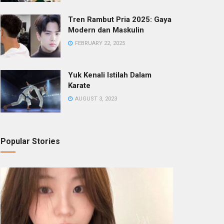
Tren Rambut Pria 2025: Gaya
Modern dan Maskulin
FEBRUARY 22, 2025
Yuk Kenali Istilah Dalam
Karate
AUGUST 3, 2023
Popular Stories