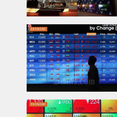
EKONOMI
EKONOMI