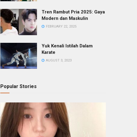
Tren Rambut Pria 2025: Gaya
Modern dan Maskulin
FEBRUARY 22, 2025
Yuk Kenali Istilah Dalam
Karate
AUGUST 3, 2023
Popular Stories