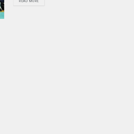
READ MORE