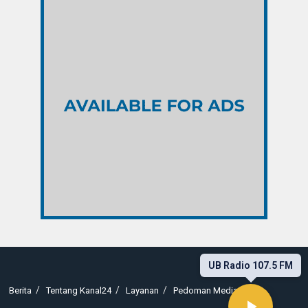
UB Radio 107.5 FM
Berita
Tentang Kanal24
Layanan
Pedoman Media Siber