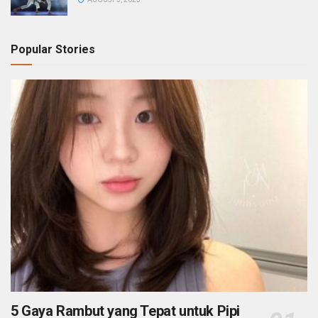
Popular Stories
5 Gaya Rambut yang Tepat untuk Pipi