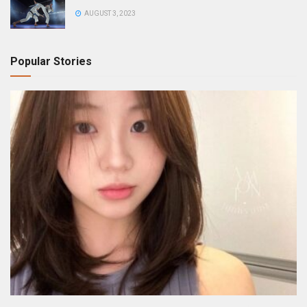
AUGUST 3, 2023
Popular Stories