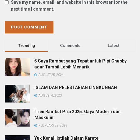
Save my name, email, and website in this browser for the
next time I comment.
Trending
Comments
Latest
5 Gaya Rambut yang Tepat untuk Pipi Chubby
agar Tampil Lebih Menarik
AUGUST 25, 2024
ISLAM DAN PELESTARIAN LINGKUNGAN
AUGUST 4, 2023
Tren Rambut Pria 2025: Gaya Modern dan
Maskulin
FEBRUARY 22, 2025
Yuk Kenali Istilah Dalam Karate