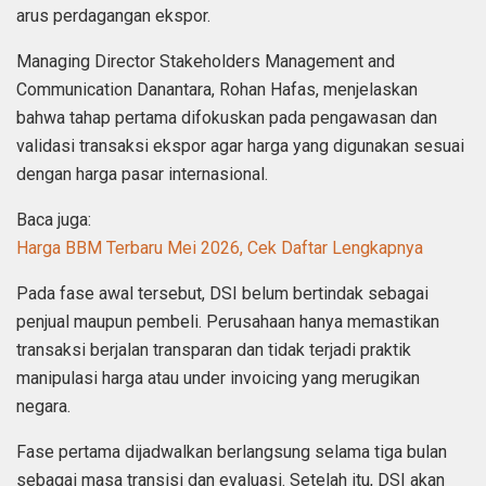
arus perdagangan ekspor.
Managing Director Stakeholders Management and
Communication Danantara, Rohan Hafas, menjelaskan
bahwa tahap pertama difokuskan pada pengawasan dan
validasi transaksi ekspor agar harga yang digunakan sesuai
dengan harga pasar internasional.
Baca juga:
Harga BBM Terbaru Mei 2026, Cek Daftar Lengkapnya
Pada fase awal tersebut, DSI belum bertindak sebagai
penjual maupun pembeli. Perusahaan hanya memastikan
transaksi berjalan transparan dan tidak terjadi praktik
manipulasi harga atau under invoicing yang merugikan
negara.
Fase pertama dijadwalkan berlangsung selama tiga bulan
sebagai masa transisi dan evaluasi. Setelah itu, DSI akan