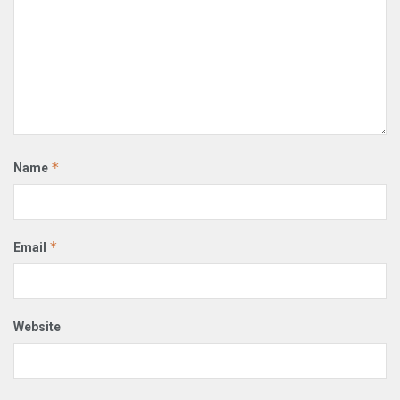
*
Name
*
Email
Website