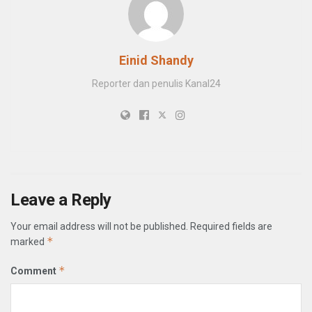
Einid Shandy
Reporter dan penulis Kanal24
Leave a Reply
Your email address will not be published.
Required fields are
*
marked
*
Comment