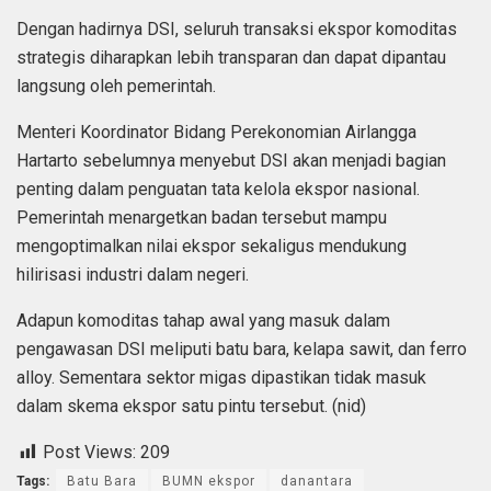
Dengan hadirnya DSI, seluruh transaksi ekspor komoditas
strategis diharapkan lebih transparan dan dapat dipantau
langsung oleh pemerintah.
Menteri Koordinator Bidang Perekonomian Airlangga
Hartarto sebelumnya menyebut DSI akan menjadi bagian
penting dalam penguatan tata kelola ekspor nasional.
Pemerintah menargetkan badan tersebut mampu
mengoptimalkan nilai ekspor sekaligus mendukung
hilirisasi industri dalam negeri.
Adapun komoditas tahap awal yang masuk dalam
pengawasan DSI meliputi batu bara, kelapa sawit, dan ferro
alloy. Sementara sektor migas dipastikan tidak masuk
dalam skema ekspor satu pintu tersebut. (nid)
Post Views:
209
Tags:
Batu Bara
BUMN ekspor
danantara