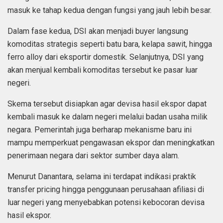
masuk ke tahap kedua dengan fungsi yang jauh lebih besar.
Dalam fase kedua, DSI akan menjadi buyer langsung
komoditas strategis seperti batu bara, kelapa sawit, hingga
ferro alloy dari eksportir domestik. Selanjutnya, DSI yang
akan menjual kembali komoditas tersebut ke pasar luar
negeri.
Skema tersebut disiapkan agar devisa hasil ekspor dapat
kembali masuk ke dalam negeri melalui badan usaha milik
negara. Pemerintah juga berharap mekanisme baru ini
mampu memperkuat pengawasan ekspor dan meningkatkan
penerimaan negara dari sektor sumber daya alam.
Menurut Danantara, selama ini terdapat indikasi praktik
transfer pricing hingga penggunaan perusahaan afiliasi di
luar negeri yang menyebabkan potensi kebocoran devisa
hasil ekspor.