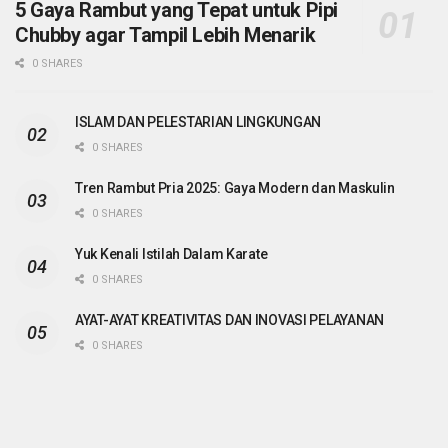
5 Gaya Rambut yang Tepat untuk Pipi
Chubby agar Tampil Lebih Menarik
0 SHARES
ISLAM DAN PELESTARIAN LINGKUNGAN
0 SHARES
Tren Rambut Pria 2025: Gaya Modern dan Maskulin
0 SHARES
Yuk Kenali Istilah Dalam Karate
0 SHARES
AYAT-AYAT KREATIVITAS DAN INOVASI PELAYANAN
0 SHARES