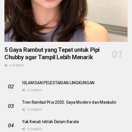
5 Gaya Rambut yang Tepat untuk Pipi
Chubby agar Tampil Lebih Menarik
0 SHARES
ISLAM DAN PELESTARIAN LINGKUNGAN
0 SHARES
Tren Rambut Pria 2025: Gaya Modern dan Maskulin
0 SHARES
Yuk Kenali Istilah Dalam Karate
0 SHARES