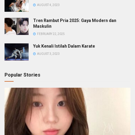
AUGUST 4, 2023
Tren Rambut Pria 2025: Gaya Modern dan
Maskulin
FEBRUARY 22, 2025
Yuk Kenali Istilah Dalam Karate
AUGUST 3, 2023
Popular Stories