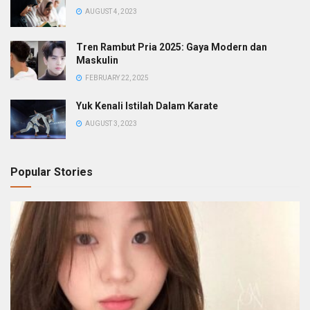
AUGUST 4, 2023
Tren Rambut Pria 2025: Gaya Modern dan
Maskulin
FEBRUARY 22, 2025
Yuk Kenali Istilah Dalam Karate
AUGUST 3, 2023
Popular Stories