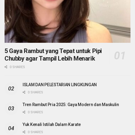
5 Gaya Rambut yang Tepat untuk Pipi
Chubby agar Tampil Lebih Menarik
0 SHARES
ISLAM DAN PELESTARIAN LINGKUNGAN
0 SHARES
Tren Rambut Pria 2025: Gaya Modern dan Maskulin
0 SHARES
Yuk Kenali Istilah Dalam Karate
0 SHARES