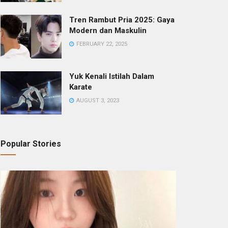
Tren Rambut Pria 2025: Gaya
Modern dan Maskulin
FEBRUARY 22, 2025
Yuk Kenali Istilah Dalam
Karate
AUGUST 3, 2023
Popular Stories