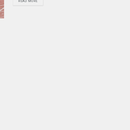
READ MORE