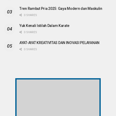
Tren Rambut Pria 2025: Gaya Modern dan Maskulin
0 SHARES
Yuk Kenali Istilah Dalam Karate
0 SHARES
AYAT-AYAT KREATIVITAS DAN INOVASI PELAYANAN
0 SHARES