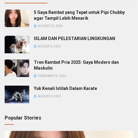
5 Gaya Rambut yang Tepat untuk Pipi Chubby
agar Tampil Lebih Menarik
AUGUST 25, 2024
ISLAM DAN PELESTARIAN LINGKUNGAN
AUGUST 4, 2023
Tren Rambut Pria 2025: Gaya Modern dan
Maskulin
FEBRUARY 22, 2025
Yuk Kenali Istilah Dalam Karate
AUGUST 3, 2023
Popular Stories