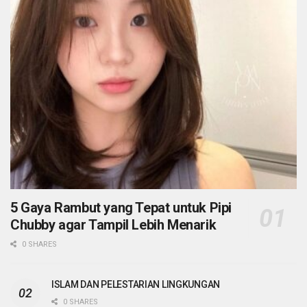
5 Gaya Rambut yang Tepat untuk Pipi
Chubby agar Tampil Lebih Menarik
0 SHARES
ISLAM DAN PELESTARIAN LINGKUNGAN
0 SHARES