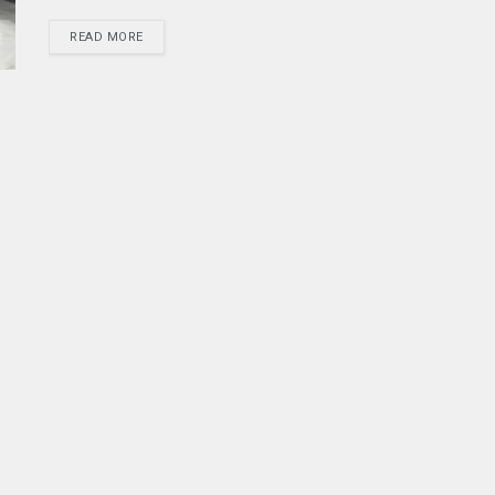
READ MORE