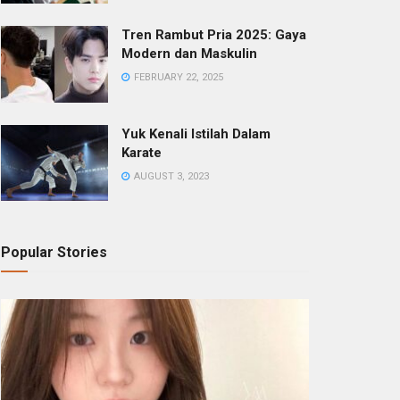
Tren Rambut Pria 2025: Gaya
Modern dan Maskulin
FEBRUARY 22, 2025
Yuk Kenali Istilah Dalam
Karate
AUGUST 3, 2023
Popular Stories