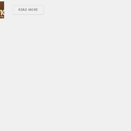
READ MORE