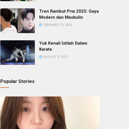
Tren Rambut Pria 2025: Gaya
Modern dan Maskulin
FEBRUARY 22, 2025
Yuk Kenali Istilah Dalam
Karate
AUGUST 3, 2023
Popular Stories