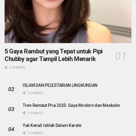
5 Gaya Rambut yang Tepat untuk Pipi
Chubby agar Tampil Lebih Menarik
0 SHARES
ISLAM DAN PELESTARIAN LINGKUNGAN
0 SHARES
Tren Rambut Pria 2025: Gaya Modern dan Maskulin
0 SHARES
Yuk Kenali Istilah Dalam Karate
0 SHARES