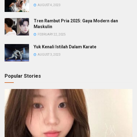
AUGUST 4, 2023
Tren Rambut Pria 2025: Gaya Modern dan
Maskulin
FEBRUARY 22, 2025
Yuk Kenali Istilah Dalam Karate
AUGUST 3, 2023
Popular Stories