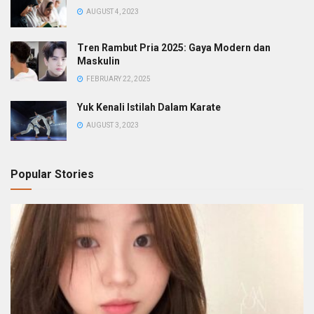
AUGUST 4, 2023
Tren Rambut Pria 2025: Gaya Modern dan
Maskulin
FEBRUARY 22, 2025
Yuk Kenali Istilah Dalam Karate
AUGUST 3, 2023
Popular Stories