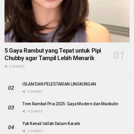
5 Gaya Rambut yang Tepat untuk Pipi
Chubby agar Tampil Lebih Menarik
0 SHARES
ISLAM DAN PELESTARIAN LINGKUNGAN
0 SHARES
Tren Rambut Pria 2025: Gaya Modern dan Maskulin
0 SHARES
Yuk Kenali Istilah Dalam Karate
0 SHARES