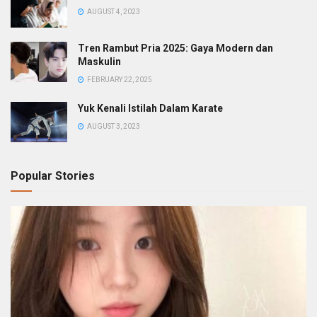
AUGUST 4, 2023
Tren Rambut Pria 2025: Gaya Modern dan
Maskulin
FEBRUARY 22, 2025
Yuk Kenali Istilah Dalam Karate
AUGUST 3, 2023
Popular Stories