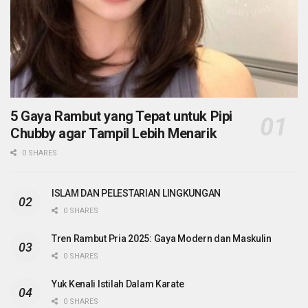
5 Gaya Rambut yang Tepat untuk Pipi
Chubby agar Tampil Lebih Menarik
0 SHARES
ISLAM DAN PELESTARIAN LINGKUNGAN
0 SHARES
Tren Rambut Pria 2025: Gaya Modern dan Maskulin
0 SHARES
Yuk Kenali Istilah Dalam Karate
0 SHARES