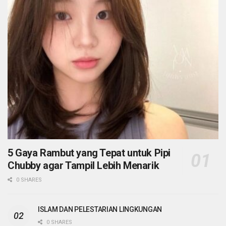
5 Gaya Rambut yang Tepat untuk Pipi
Chubby agar Tampil Lebih Menarik
0 SHARES
ISLAM DAN PELESTARIAN LINGKUNGAN
0 SHARES