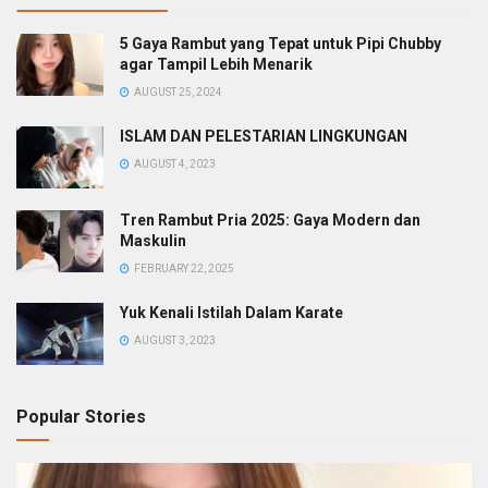
5 Gaya Rambut yang Tepat untuk Pipi Chubby
agar Tampil Lebih Menarik
AUGUST 25, 2024
ISLAM DAN PELESTARIAN LINGKUNGAN
AUGUST 4, 2023
Tren Rambut Pria 2025: Gaya Modern dan
Maskulin
FEBRUARY 22, 2025
Yuk Kenali Istilah Dalam Karate
AUGUST 3, 2023
Popular Stories