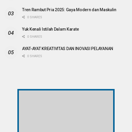
Tren Rambut Pria 2025: Gaya Modern dan Maskulin
0 SHARES
Yuk Kenali Istilah Dalam Karate
0 SHARES
AYAT-AYAT KREATIVITAS DAN INOVASI PELAYANAN
0 SHARES