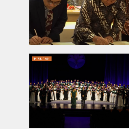
HIBURAN