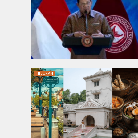
HIBURAN