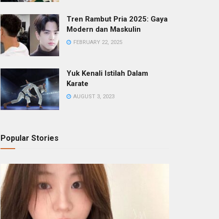
Tren Rambut Pria 2025: Gaya
Modern dan Maskulin
FEBRUARY 22, 2025
Yuk Kenali Istilah Dalam
Karate
AUGUST 3, 2023
Popular Stories