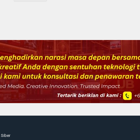
Siber