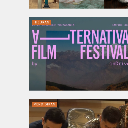
HIBURAN
PENDIDIKAN