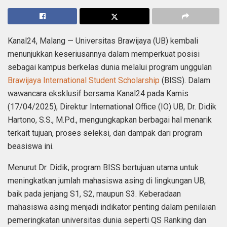
Kanal24, Malang — Universitas Brawijaya (UB) kembali
menunjukkan keseriusannya dalam memperkuat posisi
sebagai kampus berkelas dunia melalui program unggulan
Brawijaya International Student Scholarship
(BISS). Dalam
wawancara eksklusif bersama Kanal24 pada Kamis
(17/04/2025), Direktur International Office (IO) UB, Dr. Didik
Hartono, S.S., M.Pd., mengungkapkan berbagai hal menarik
terkait tujuan, proses seleksi, dan dampak dari program
beasiswa ini.
Menurut Dr. Didik, program BISS bertujuan utama untuk
meningkatkan jumlah mahasiswa asing di lingkungan UB,
baik pada jenjang S1, S2, maupun S3. Keberadaan
mahasiswa asing menjadi indikator penting dalam penilaian
pemeringkatan universitas dunia seperti QS Ranking dan