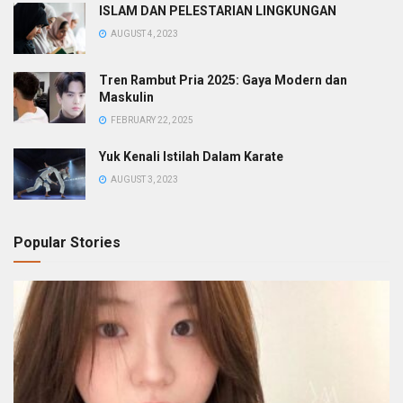
ISLAM DAN PELESTARIAN LINGKUNGAN
AUGUST 4, 2023
Tren Rambut Pria 2025: Gaya Modern dan
Maskulin
FEBRUARY 22, 2025
Yuk Kenali Istilah Dalam Karate
AUGUST 3, 2023
Popular Stories