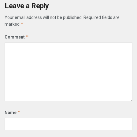
Leave a Reply
Your email address will not be published.
Required fields are
*
marked
*
Comment
*
Name