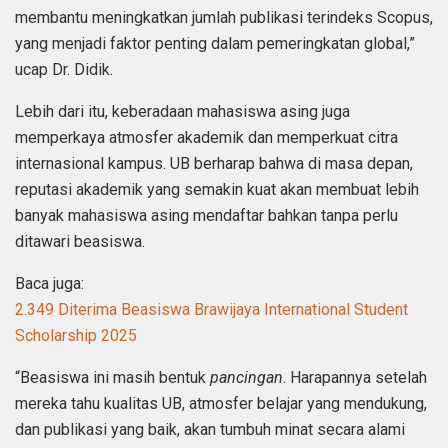
membantu meningkatkan jumlah publikasi terindeks Scopus,
yang menjadi faktor penting dalam pemeringkatan global,”
ucap Dr. Didik.
Lebih dari itu, keberadaan mahasiswa asing juga
memperkaya atmosfer akademik dan memperkuat citra
internasional kampus. UB berharap bahwa di masa depan,
reputasi akademik yang semakin kuat akan membuat lebih
banyak mahasiswa asing mendaftar bahkan tanpa perlu
ditawari beasiswa.
Baca juga:
2.349 Diterima Beasiswa Brawijaya International Student
Scholarship 2025
“Beasiswa ini masih bentuk
pancingan
. Harapannya setelah
mereka tahu kualitas UB, atmosfer belajar yang mendukung,
dan publikasi yang baik, akan tumbuh minat secara alami