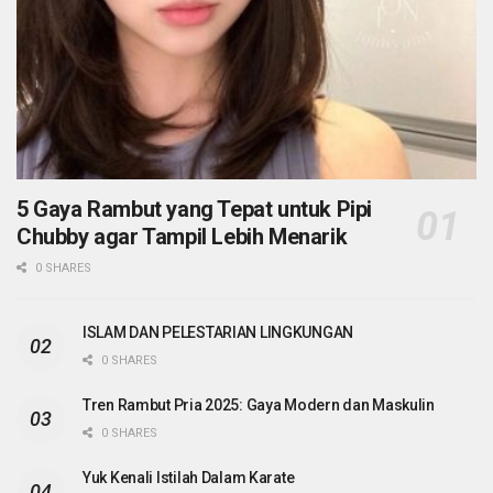
5 Gaya Rambut yang Tepat untuk Pipi
Chubby agar Tampil Lebih Menarik
0 SHARES
ISLAM DAN PELESTARIAN LINGKUNGAN
0 SHARES
Tren Rambut Pria 2025: Gaya Modern dan Maskulin
0 SHARES
Yuk Kenali Istilah Dalam Karate