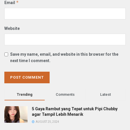
*
Email
Website
Save my name, email, and website in this browser for the
next time I comment.
Trending
Comments
Latest
5 Gaya Rambut yang Tepat untuk Pipi Chubby
agar Tampil Lebih Menarik
AUGUST 25, 2024