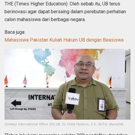
THE (Times Higher Education). Oleh sebab itu, UB terus
berinovasi agar dapat bersaing dalam perebutan perhatian
calon mahasiswa dari berbagai negara.
Baca juga:
Mahasiswa Pakistan Kuliah Hukum UB dengan Beasiswa
Direktur International Office (IO) UB, Dr. Didik Hartono, S.S., M.Pd. (Kanal24)