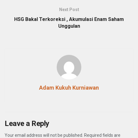
Next Post
HSG Bakal Terkoreksi , Akumulasi Enam Saham
Unggulan
Adam Kukuh Kurniawan
Leave a Reply
Your email address will not be published.
Required fields are