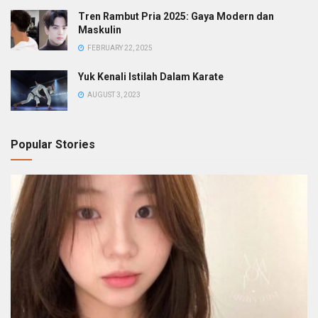
Tren Rambut Pria 2025: Gaya Modern dan
Maskulin
FEBRUARY 22, 2025
Yuk Kenali Istilah Dalam Karate
AUGUST 3, 2023
Popular Stories