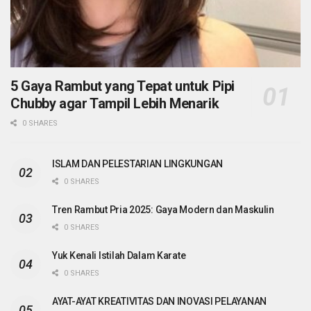
5 Gaya Rambut yang Tepat untuk Pipi
Chubby agar Tampil Lebih Menarik
0 SHARES
ISLAM DAN PELESTARIAN LINGKUNGAN
0 SHARES
Tren Rambut Pria 2025: Gaya Modern dan Maskulin
0 SHARES
Yuk Kenali Istilah Dalam Karate
0 SHARES
AYAT-AYAT KREATIVITAS DAN INOVASI PELAYANAN