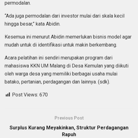
permodalan.
“Ada juga permodalan dari investor mulai dari skala kecil
hingga besar,” kata Abidin.
Kesemua ini menurut Abidin memerlukan bisnis model agar
mudah untuk di identifikasi untuk makin berkembang.
Acara pelatihan ini sendiri merupakan program dari
mahasiswa KKN UM Malang di Desa Kemulan yang diikuti
oleh warga desa yang memiliki berbagai usaha mulai
batako, pertanian, perdagangan dan lainnya. (sdk).
Post Views:
670
Previous Post
Surplus Kurang Meyakinkan, Struktur Perdagangan
Rapuh