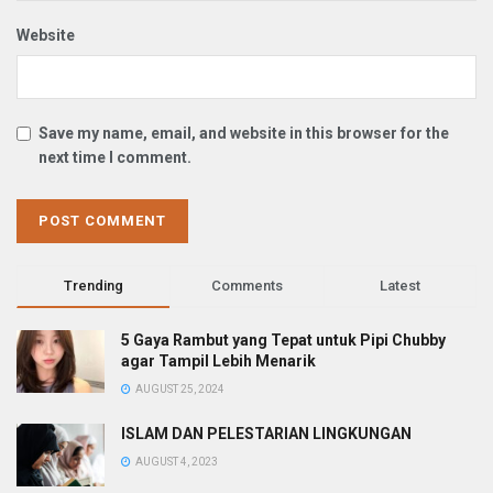
Website
Save my name, email, and website in this browser for the
next time I comment.
Trending
Comments
Latest
5 Gaya Rambut yang Tepat untuk Pipi Chubby
agar Tampil Lebih Menarik
AUGUST 25, 2024
ISLAM DAN PELESTARIAN LINGKUNGAN
AUGUST 4, 2023