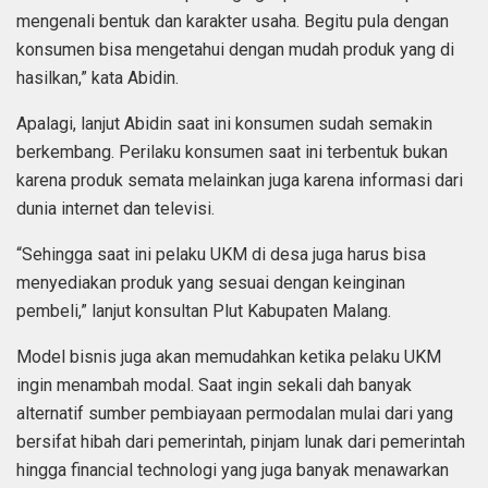
mengenali bentuk dan karakter usaha. Begitu pula dengan
konsumen bisa mengetahui dengan mudah produk yang di
hasilkan,” kata Abidin.
Apalagi, lanjut Abidin saat ini konsumen sudah semakin
berkembang. Perilaku konsumen saat ini terbentuk bukan
karena produk semata melainkan juga karena informasi dari
dunia internet dan televisi.
“Sehingga saat ini pelaku UKM di desa juga harus bisa
menyediakan produk yang sesuai dengan keinginan
pembeli,” lanjut konsultan Plut Kabupaten Malang.
Model bisnis juga akan memudahkan ketika pelaku UKM
ingin menambah modal. Saat ingin sekali dah banyak
alternatif sumber pembiayaan permodalan mulai dari yang
bersifat hibah dari pemerintah, pinjam lunak dari pemerintah
hingga financial technologi yang juga banyak menawarkan