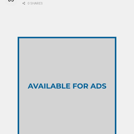
0 SHARES