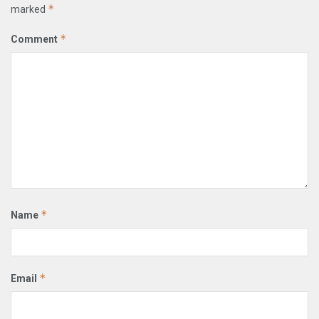
*
marked
*
Comment
*
Name
*
Email